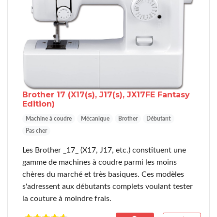
Brother 17
(X17(s), J17(s), JX17FE Fantasy
Edition)
Machine à coudre
Mécanique
Brother
Débutant
Pas cher
Les Brother _17_ (X17, J17, etc.) constituent une
gamme de machines à coudre parmi les moins
chères du marché et très basiques. Ces modèles
s'adressent aux débutants complets voulant tester
la couture à moindre frais.