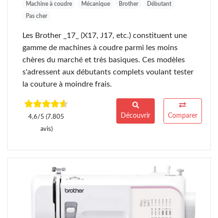
Machine à coudre
Mécanique
Brother
Débutant
Pas cher
Les Brother _17_ (X17, J17, etc.) constituent une
gamme de machines à coudre parmi les moins
chères du marché et très basiques. Ces modèles
s'adressent aux débutants complets voulant tester
la couture à moindre frais.
Découvrir
Comparer
4,6/5 (7.805
avis)