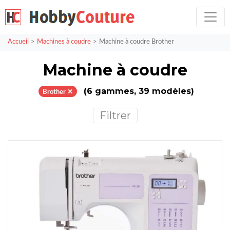
Accueil
Machines à coudre
Machine à coudre Brother
Machine à coudre
(6 gammes, 39 modèles)
Brother ✕
Filtrer