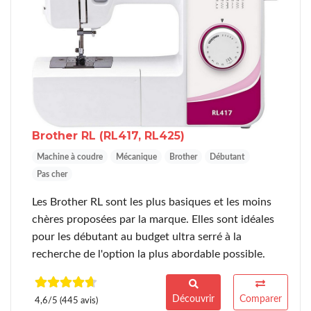
Brother RL
(RL417, RL425)
Machine à coudre
Mécanique
Brother
Débutant
Pas cher
Les Brother RL sont les plus basiques et les moins
chères proposées par la marque. Elles sont idéales
pour les débutant au budget ultra serré à la
recherche de l'option la plus abordable possible.
Découvrir
Comparer
4,6/5 (445 avis)