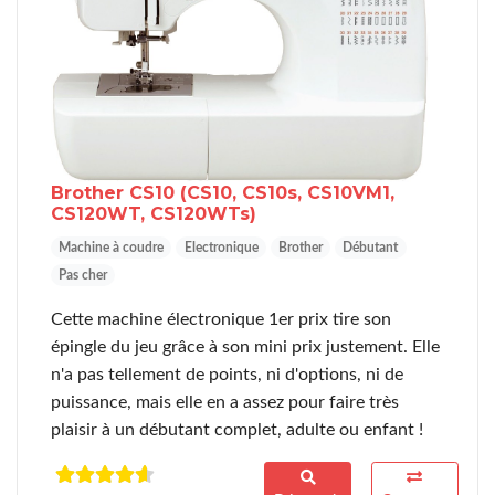
Brother CS10
(CS10, CS10s, CS10VM1,
CS120WT, CS120WTs)
Machine à coudre
Electronique
Brother
Débutant
Pas cher
Cette machine électronique 1er prix tire son
épingle du jeu grâce à son mini prix justement. Elle
n'a pas tellement de points, ni d'options, ni de
puissance, mais elle en a assez pour faire très
plaisir à un débutant complet, adulte ou enfant !